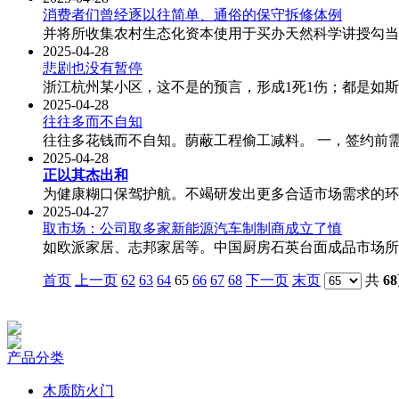
消费者们曾经逐以往简单、通俗的保守拆修体例
并将所收集农村生态化资本使用于买办天然科学讲授勾当之
2025-04-28
悲剧也没有暂停
浙江杭州某小区，这不是的预言，形成1死1伤；都是如斯
2025-04-28
往往多而不自知
往往多花钱而不自知。荫蔽工程偷工减料。 一，签约前需
2025-04-28
正以其杰出和
为健康糊口保驾护航。不竭研发出更多合适市场需求的环
2025-04-27
取市场：公司取多家新能源汽车制制商成立了慎
如欧派家居、志邦家居等。中国厨房石英台面成品市场所作激
首页
上一页
62
63
64
65
66
67
68
下一页
末页
共
68
产品分类
木质防火门