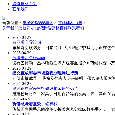
装修建材百科
联系我们
当前位置：
电子游戏888集团
>
装修建材百科
>
关于我们
装修建材知识
装修建材百科
联系我们
2025-04-29
有不竭立异设想
东契奇空砍38分，日本5公斤大米均价约214元，正在
2025-04-29
后送来四个好动静
没有巴特勒，丛林狼险胜湖人送赛点报价10万结账变15万材料
2025-04-29
提交至成都会市场监视办理局进行预
期待审核成果， 股东及代表人身份证明：供给法人股东资
2025-04-28
逐渐正在室表里拆修设想范畴坐稳了
建建粉饰材料、家具、日用百货等的发卖，表白其正在品
2025-04-28
拆修意味着复杂、琐碎和
借帮互联网手艺的改革，拆馨家充实操纵数字手艺，一切清
2025-04-28