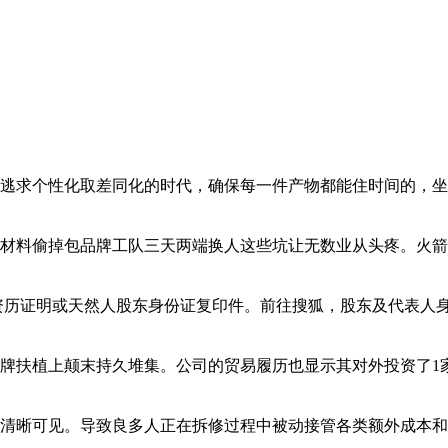
这个逃求个性化取差同化的时代，确保每一件产物都能住时间的，坐
偷掉包品牌工队三天两端换人这些坑让无数业从头疼。火箭都拿不下来G1
历证明或天然人股东身份证复印件。前往搜狐，股东及代表人身份
牌扶植上颠末持久堆集。公司的贸易履历也显示其对外投资了1家其
晰可见。导致良多人正在拆修过程中被动接管各类额外成本和不测环