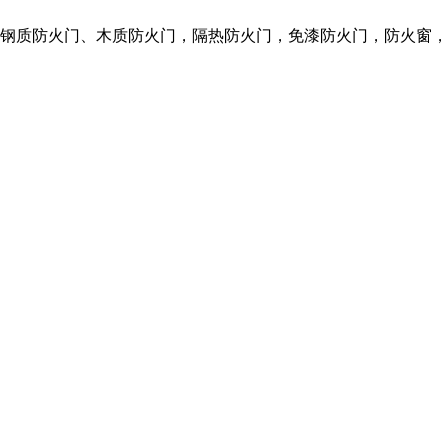
种钢质防火门、木质防火门，隔热防火门，免漆防火门，防火窗