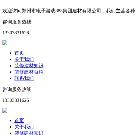
欢迎访问郑州市电子游戏888集团建材有限公司，我们主营各
咨询服务热线
13303831626
首页
关于我们
装修建材知识
装修建材百科
联系我们
咨询服务热线
13303831626
首页
关于我们
装修建材知识