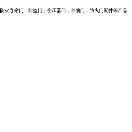
，防火卷帘门，防盗门，变压器门，伸缩门，防火门配件等产品