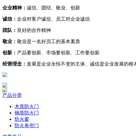
企业精神：
诚信、团结、敬业、创新
诚信：
企业对客户诚信、员工对企业诚信
团队：
良好的合作精神
敬业：
敬业是一名好员工的基本素质
创新：
产品要创新、市场要创新、工作要创新
经营理念：
发展是企业永恒不变的主体、诚信是企业发展的根
产品分类
木质防火门
钢质防火门
防火窗
防火卷帘门