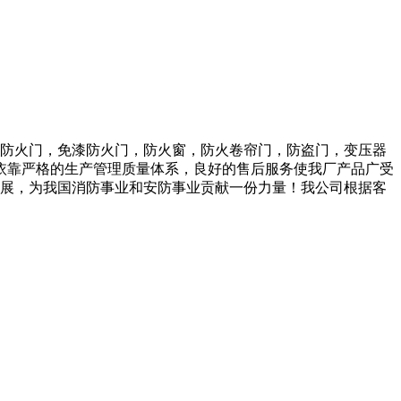
热防火门，免漆防火门，防火窗，防火卷帘门，防盗门，变压器
依靠严格的生产管理质量体系，良好的售后服务使我厂产品广受
发展，为我国消防事业和安防事业贡献一份力量！我公司根据客