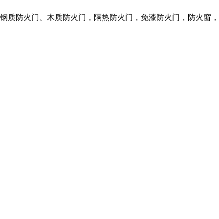
种钢质防火门、木质防火门，隔热防火门，免漆防火门，防火窗