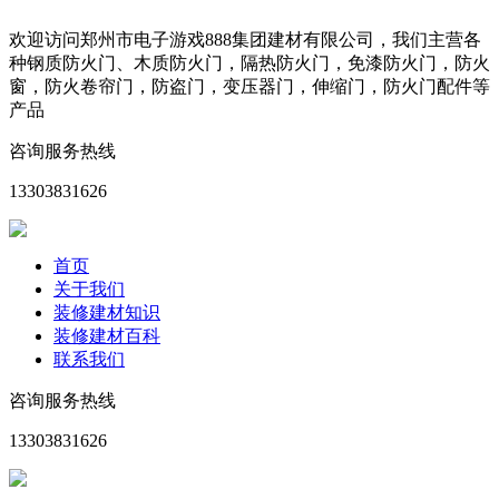
欢迎访问郑州市电子游戏888集团建材有限公司，我们主营各
种钢质防火门、木质防火门，隔热防火门，免漆防火门，防火
窗，防火卷帘门，防盗门，变压器门，伸缩门，防火门配件等
产品
咨询服务热线
13303831626
首页
关于我们
装修建材知识
装修建材百科
联系我们
咨询服务热线
13303831626